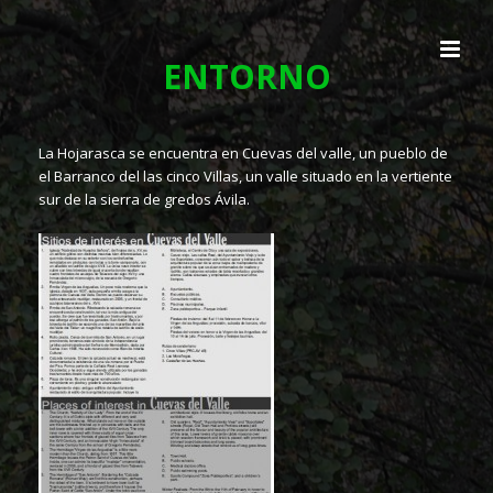
ENTORNO
La Hojarasca se encuentra en Cuevas del valle, un pueblo de
el Barranco del las cinco Villas, un valle situado en la vertiente
sur de la sierra de gredos Ávila.