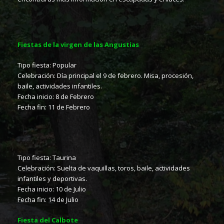
Fiestas de la virgen de las Angustias
Tipo fiesta: Popular
Celebración: Día principal el 9 de febrero. Misa, procesión,
baile, actividades infantiles.
Fecha inicio: 8 de Febrero
Fecha fin: 11 de Febrero
Tipo fiesta: Taurina
Celebración: Suelta de vaquillas, toros, baile, actividades
infantiles y deportivas.
Fecha inicio: 10 de Julio
Fecha fin: 14 de Julio
Fiesta del Calbote